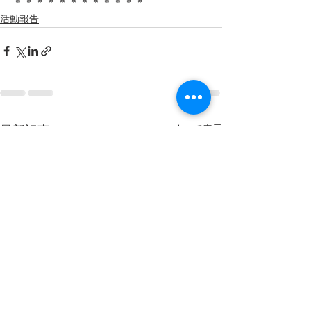
＊＊＊＊＊＊＊＊＊＊＊＊
活動報告
すべて表示
最新記事