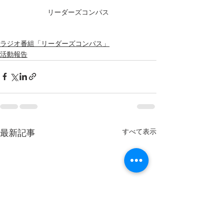
リーダーズコンパス
ラジオ番組「リーダーズコンパス」
活動報告
すべて表示
最新記事