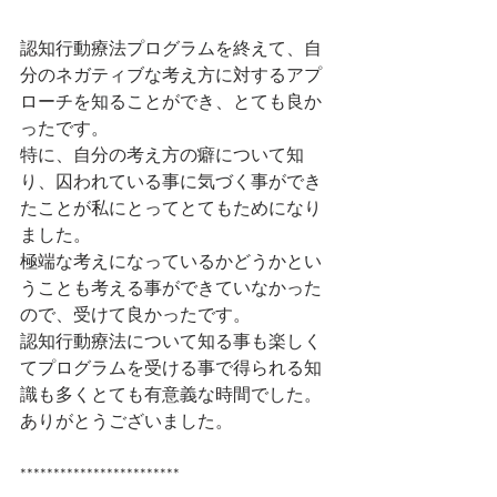
認知行動療法プログラムを終えて、自
分のネガティブな考え方に対するアプ
ローチを知ることができ、とても良か
ったです。
特に、自分の考え方の癖について知
り、囚われている事に気づく事ができ
たことが私にとってとてもためになり
ました。
極端な考えになっているかどうかとい
うことも考える事ができていなかった
ので、受けて良かったです。
認知行動療法について知る事も楽しく
てプログラムを受ける事で得られる知
識も多くとても有意義な時間でした。
ありがとうございました。
************************