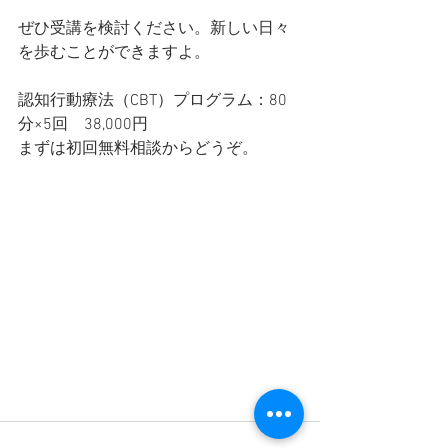
ぜひ受講を検討ください。新しい日々
を歩むことができますよ。
認知行動療法（CBT）プログラム：80
分×5回　38,000円
まずは初回無料相談からどうぞ。