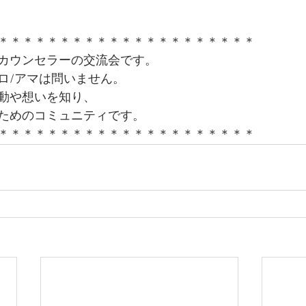
＊＊＊＊＊＊＊＊＊＊＊＊＊＊＊＊＊＊＊＊＊
カウンセラーの交流会です。
ロ/アマは問いません。
動や想いを知り、
ためのコミュニティです。
＊＊＊＊＊＊＊＊＊＊＊＊＊＊＊＊＊＊＊＊＊