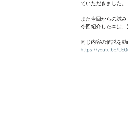
ていただきました。
新型コロナ
また今回からの試み
今回紹介した本は、
同じ内容の解説を動
https://youtu.be/LE