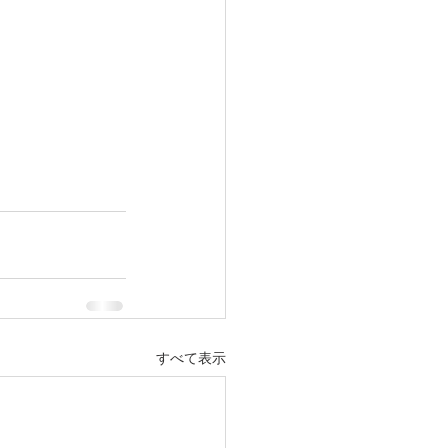
すべて表示