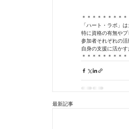
＊＊＊＊＊＊＊＊＊
「ハート・ラボ」は
特に資格の有無やプ
参加者それぞれの活
自身の支援に活かす
＊＊＊＊＊＊＊＊＊
最新記事