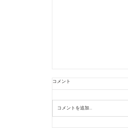
コメント
コメントを追加…
業務提携のお知らせ